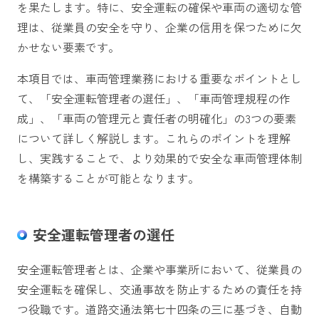
を果たします。特に、安全運転の確保や車両の適切な管
理は、従業員の安全を守り、企業の信用を保つために欠
かせない要素です。
本項目では、車両管理業務における重要なポイントとし
て、「安全運転管理者の選任」、「車両管理規程の作
成」、「車両の管理元と責任者の明確化」の3つの要素
について詳しく解説します。これらのポイントを理解
し、実践することで、より効果的で安全な車両管理体制
を構築することが可能となります。
安全運転管理者の選任
安全運転管理者とは、企業や事業所において、従業員の
安全運転を確保し、交通事故を防止するための責任を持
つ役職です。道路交通法第七十四条の三に基づき、自動