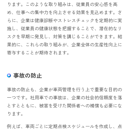
ります。このような取り組みは、従業員の安心感を高
め、仕事への集中力を向上させる効果を見込めます。さ
らに、企業は健康診断やストレスチェックを定期的に実
施し、従業員の健康状態を把握することで、潜在的なリ
スクを早期に発見し、対策を講じることができます。結
果的に、これらの取り組みが、企業全体の生産性向上に
寄与することが期待されます。
事故の防止
事故の防止も、企業が車両管理を行う上で重要な目的の
一つです。社用車での事故は、企業の社会的信頼度を落
とすとともに、被害を受けた関係者への補償も必要にな
ります。
例えば、車両ごとに定期点検スケジュールを作成し、点