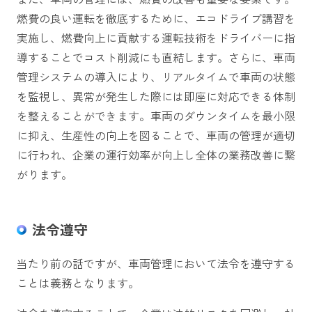
燃費の良い運転を徹底するために、エコドライブ講習を
実施し、燃費向上に貢献する運転技術をドライバーに指
導することでコスト削減にも直結します。さらに、車両
管理システムの導入により、リアルタイムで車両の状態
を監視し、異常が発生した際には即座に対応できる体制
を整えることができます。車両のダウンタイムを最小限
に抑え、生産性の向上を図ることで、車両の管理が適切
に行われ、企業の運行効率が向上し全体の業務改善に繋
がります。
法令遵守
当たり前の話ですが、車両管理において法令を遵守する
ことは義務となります。