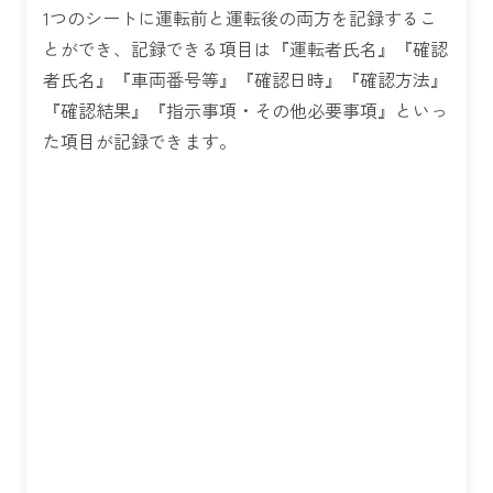
1つのシートに運転前と運転後の両方を記録するこ
とができ、記録できる項目は『運転者氏名』『確認
者氏名』『車両番号等』『確認日時』『確認方法』
『確認結果』『指示事項・その他必要事項』といっ
た項目が記録できます。