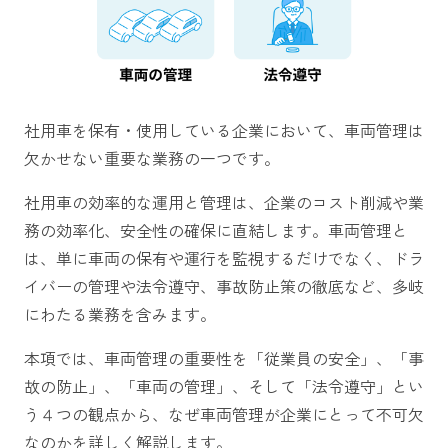
社用車を保有・使用している企業において、車両管理は
欠かせない重要な業務の一つです。
社用車の効率的な運用と管理は、企業のコスト削減や業
務の効率化、安全性の確保に直結します。車両管理と
は、単に車両の保有や運行を監視するだけでなく、ドラ
イバーの管理や法令遵守、事故防止策の徹底など、多岐
にわたる業務を含みます。
本項では、車両管理の重要性を「従業員の安全」、「事
故の防止」、「車両の管理」、そして「法令遵守」とい
う４つの観点から、なぜ車両管理が企業にとって不可欠
なのかを詳しく解説します。