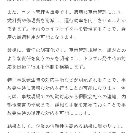
また、コスト管理も重要です。適切な車両管理により、
燃料費や修理費を削減し、運行効率を向上させることが
できます。車両のライフサイクルを管理することで、資
産の最適利用が可能となります。
最後に、責任の明確化です。車両管理規程は、誰がどの
ような責任を負うのかを明確にし、トラブル発生時の対
応を迅速に行える体制を構築します。
特に事故発生時の対応手順などが明記されることで、事
故発生時に適切な対応を行うことが可能になります。例
えば、事故現場での初動対応から保険会社への連絡、内
部報告書の作成まで、詳細な手順を定めておくことで事
故発生時の迅速な対応を可能にします。
結果として、企業の信頼性を高める結果に繋がります。