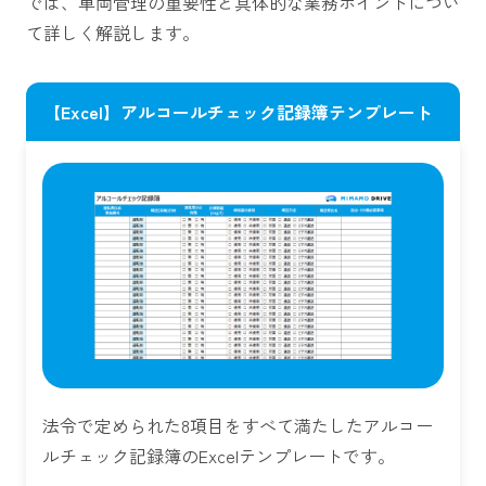
では、車両管理の重要性と具体的な業務ポイントについ
て詳しく解説します。
【Excel】アルコールチェック記録簿テンプレート
法令で定められた8項目をすべて満たしたアルコー
ルチェック記録簿のExcelテンプレートです。