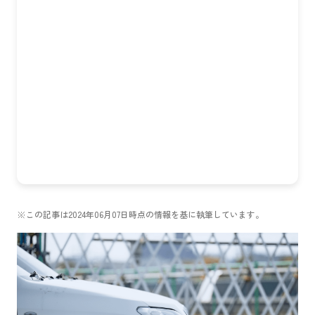
※この記事は2024年06月07日時点の情報を基に執筆しています。