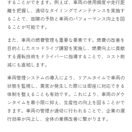
することができます。例えば、車両の使用頻度や走行距
離を把握し、適切なタイミングでメンテナンスを実施す
ることで、故障の予防と車両のパフォーマンス向上を図
ることが可能です。
また、車両の燃費管理も重要な要素です。燃費の改善を
目的としたエコドライブ講習を実施し、燃費向上に貢献
する運転技術をドライバーに指導することで、コスト削
減にも直結します。
車両管理システムの導入により、リアルタイムで車両の
状態を監視し、異常が発生した際には即座に対応できる
体制を整えることも有効です。これにより、車両のダウ
ンタイムを最小限に抑え、生産性の向上を図ることがで
きます。車両の管理が適切に行われることで、企業の運
行効率が向上し、全体の業務改善に繋がります。