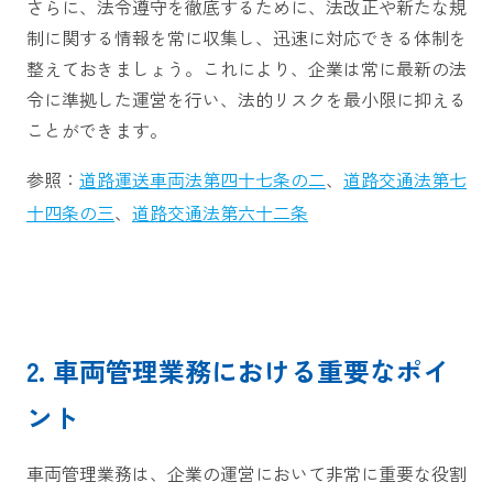
さらに、法令遵守を徹底するために、法改正や新たな規
制に関する情報を常に収集し、迅速に対応できる体制を
整えておきましょう。これにより、企業は常に最新の法
令に準拠した運営を行い、法的リスクを最小限に抑える
ことができます。
参照：
道路運送車両法第四十七条の二
、
道路交通法第七
十四条の三
、
道路交通法第六十二条
2. 車両管理業務における重要なポイ
ント
車両管理業務は、企業の運営において非常に重要な役割