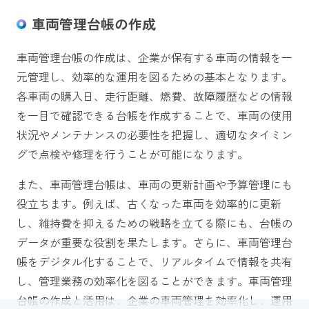
車両管理台帳の作成
車両管理台帳の作成は、企業が保有する車両の情報を一
元管理し、効率的な運用を図るための基本となります。
各車両の購入日、走行距離、燃費、故障履歴などの情報
を一目で確認できる台帳を作成することで、車両の使用
状況やメンテナンスの必要性を把握し、適切なタイミン
グで点検や修理を行うことが可能になります。
また、車両管理台帳は、車両の更新計画や予算管理にも
役立ちます。例えば、古くなった車両を効率的に更新
し、維持費を抑えるための戦略を立てる際にも、台帳の
データが重要な役割を果たします。さらに、車両管理台
帳をデジタル化することで、リアルタイムで情報を共有
し、管理業務の効率化を図ることができます。車両管理
台帳の作成と活用は、企業の車両管理を効率化し、運用