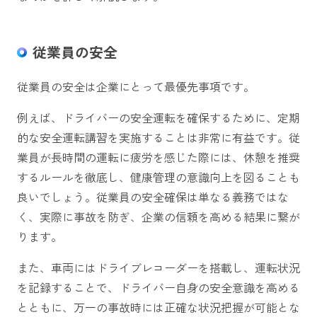
従業員の安全
従業員の安全は企業にとって最優先事項です。
例えば、ドライバーの安全運転を確保するために、定期
的な安全運転講習を実施することは非常に有益です。従
業員が長時間の運転に疲労を感じた際には、休憩を推奨
するルールを徹底し、健康管理の意識向上を図ることも
良いでしょう。従業員の安全確保は単なる義務ではな
く、実際に事故を防ぎ、企業の信頼を高める結果に繋が
ります。
また、車両にはドライブレコーダーを搭載し、運転状況
を記録することで、ドライバー自身の安全意識を高める
とともに、万一の事故時には正確な状況把握が可能とな