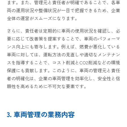
ます。また、管理元と責任者が明確であることで、各車
両の運用状況や整備状況が一目で把握できるため、企業
全体の運営がスムーズになります。
さらに、責任者は定期的に車両の使用状況を確認し、必
要に応じて改善策を提案することで、車両のパフォーマ
ンス向上にも寄与します。例えば、燃費が悪化している
車両に対しては、運転方法の見直しや適切なメンテナン
スを指導することで、コスト削減とCO2削減などの環境
保護にも貢献します。このように、車両の管理元と責任
者の明確化は、企業の車両管理を効率化し、安全性と信
頼性を高めるために不可欠な要素です。
3. 車両管理の業務内容