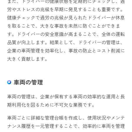
また、ドライバーの健康状態を定期的にチェックし、過
労やストレスの兆候を早期に発見することも重要です。
健康チェックで過労の兆候が見られたドライバーが休息
を取ることで、大きな事故を未然に防ぐことができま
す。ドライバーの安全意識が高まることで、全体の運転
品質が向上します。結果として、ドライバーの管理は、
企業の車両管理を効率化し、事故の防止とコスト削減に
大きく貢献します。
車両の管理
車両の管理は、企業が保有する車両の効率的な運用と長
期利用化を図るために不可欠な業務です。
車両ごとに詳細な管理台帳を作成し、使用状況やメンテ
ナンス履歴を一元管理することで、効率的に車両を管理