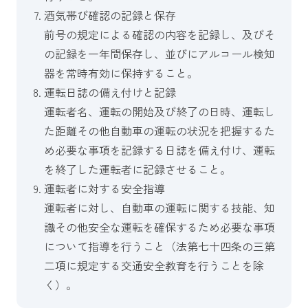
酒気帯び確認の記録と保存
前号の規定による確認の内容を記録し、及びそ
の記録を一年間保存し、並びにアルコール検知
器を常時有効に保持すること。
運転日誌の備え付けと記録
運転者名、運転の開始及び終了の日時、運転し
た距離その他自動車の運転の状況を把握するた
め必要な事項を記録する日誌を備え付け、運転
を終了した運転者に記録させること。
運転者に対する安全指導
運転者に対し、自動車の運転に関する技能、知
識その他安全な運転を確保するため必要な事項
について指導を行うこと（法第七十四条の三第
二項に規定する交通安全教育を行うことを除
く）。