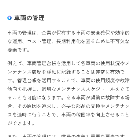
車両の管理
車両の管理は、企業が保有する車両の安全確保や効率的
な運用、コスト管理、長期利用化を図るために不可欠な
要素です。
例えば、車両管理台帳を活用して各車両の使用状況やメ
ンテナンス履歴を詳細に記録することは非常に有効で
す。管理台帳を活用することで、車両の使用頻度や故障
傾向を把握し、適切なメンテナンススケジュールを立て
ることも可能になります。ある車両が頻繁に故障する場
合、その原因を追求し、必要な部品の交換やメンテナン
スを適時に行うことで、車両の稼働率を向上させること
ができます。
また、車両の管理には、燃費の改善も重要な要素です。