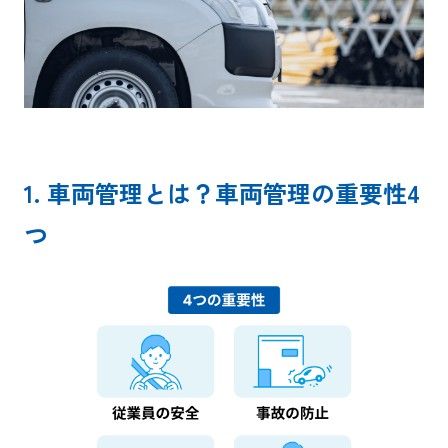
1. 車両管理とは？車両管理の重要性4
つ