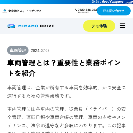
お問い合わせ
デモ体験
車両管理
2024.07.03
車両管理とは？重要性と業務ポイン
トを紹介
車両管理は、企業が所有する車両を効率的、かつ安全に
運行するための管理業務です。
車両管理には各車両の管理、従業員（ドライバー）の安
全管理、運転日報や車両台帳の管理、車両の点検やメン
テナンス、法令の遵守など多岐にわたります。この記事