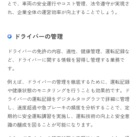
とで、車両の安全運行やコスト管理、法令遵守が実現さ
れ、企業全体の運営効率が向上することでしょう。
ドライバーの管理
ドライバーの免許の内容、適性、健康管理、運転記録な
ど、ドライバーに関する情報を習得し管理する業務で
す。
例えば、ドライバーの管理を徹底するために、運転記録
や健康状態のモニタリングを行うことも効果的です。ド
ライバーの運転記録をデジタルタコグラフで詳細に管理
し、速度超過や急ブレーキの頻度を分析することで、定
期的に安全運転講習を実施し、運転技術の向上と安全意
識の醸成を図ることが可能になります。