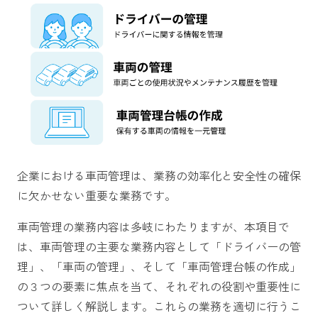
企業における車両管理は、業務の効率化と安全性の確保
に欠かせない重要な業務です。
車両管理の業務内容は多岐にわたりますが、本項目で
は、車両管理の主要な業務内容として「ドライバーの管
理」、「車両の管理」、そして「車両管理台帳の作成」
の３つの要素に焦点を当て、それぞれの役割や重要性に
ついて詳しく解説します。これらの業務を適切に行うこ