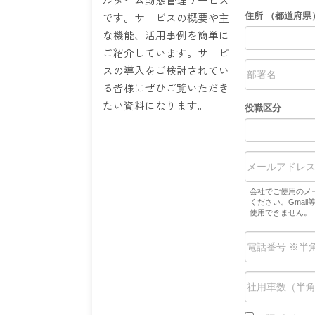
です。サービスの概要や主
な機能、活用事例を簡単に
ご紹介しています。サービ
スの導入をご検討されてい
る皆様にぜひご覧いただき
たい資料になります。