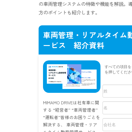
の車両管理システムの特徴や機能を解説。
方のポイントも紹介します。
車両管理・リアルタイム
ービス 紹介資料
MIMAMO DRIVEは社有車に関
する “経営者” “車両管理者”
“運転者”皆様のお困りごとを
解決する、 車両管理・リア
ルタイム動態管理サービス