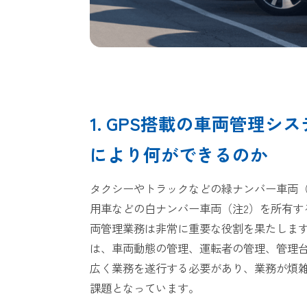
1. GPS搭載の車両管理シ
により何ができるのか
タクシーやトラックなどの緑ナンバー車両（
用車などの白ナンバー車両（注2）を所有す
両管理業務は非常に重要な役割を果たしま
は、車両動態の管理、運転者の管理、管理
広く業務を遂行する必要があり、業務が煩
課題となっています。