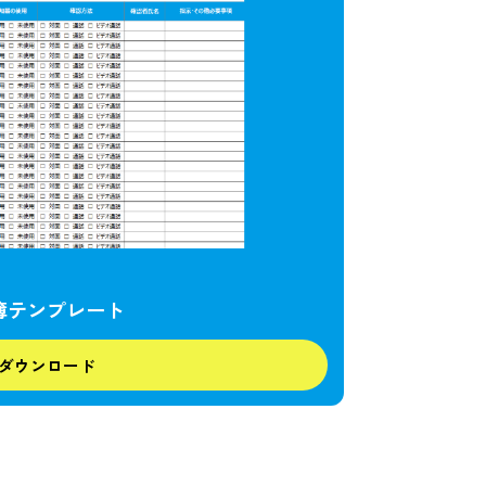
録簿テンプレート
ダウンロード