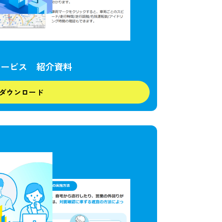
サービス 紹介資料
ダウンロード