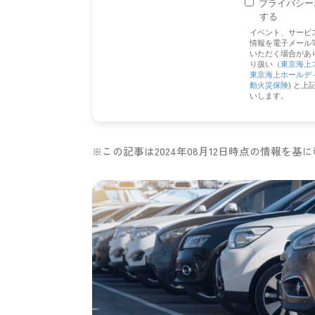
※この記事は2024年08月12日時点の情報を基