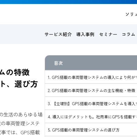
ソリ
サービス紹介
導入事例
セミナー
コラム
ムの特徴
1. GPS搭載の車両管理システムの導入により何
ト、選び方
2. GPS搭載の車両管理システムの主な機能・特徴
3. 【立場別】GPS搭載の車両管理システムを導
）は私たちの生活のあらゆる場
4. 導入にはデメリットも。社用車にGPSを搭載
載の車両管理システ
5. GPS搭載の車両管理システムの選び方
事では、GPS搭載