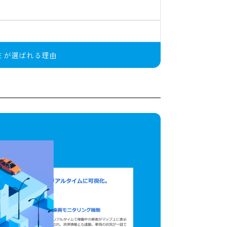
IVE が選ばれる理由