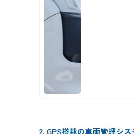
2. GPS搭載の車両管理シ