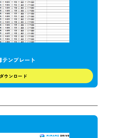
録簿テンプレート
ダウンロード