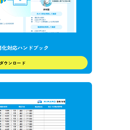
務化対応ハンドブック
ダウンロード