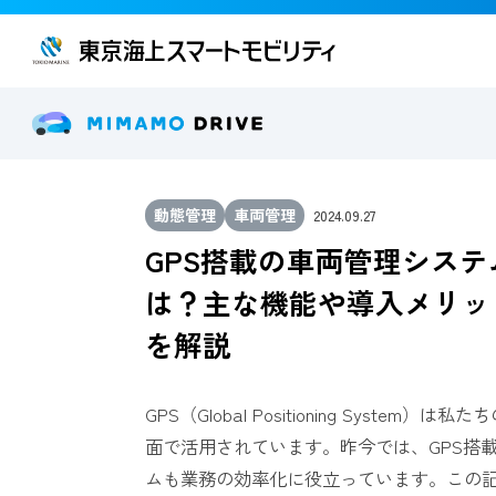
動態管理
車両管理
2024.09.27
GPS搭載の車両管理システ
は？主な機能や導入メリッ
を解説
GPS（Global Positioning System
面で活用されています。昨今では、GPS搭
ムも業務の効率化に役立っています。この記