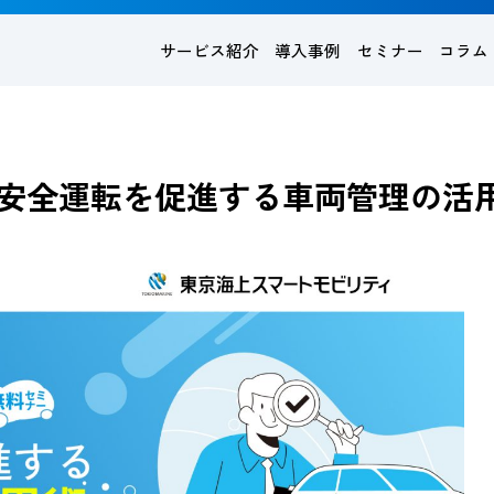
サービス紹介
導入事例
セミナー
コラム
安全運転を促進する車両管理の活