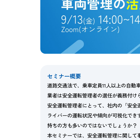
セミナー概要
道路交通法で、乗車定員11人以上の自動
業者は安全運転管理者の選任が義務付け
安全運転管理者にとって、社内の「安全
ライバーの運転状況や傾向が可視化でき
持ちの方も多いのではないでしょうか？
本セミナーでは、安全運転管理に関して