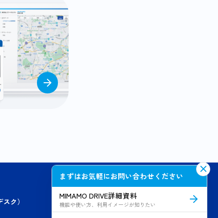
まずはお気軽にお問い合わせください
MIMAMO DRIVE詳細資料
プデスク）
機能や使い方、利用イメージが知りたい