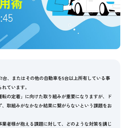
車1台、またはその他の自動車を5台以上所有している事
られています。
運転の定着」に向けた取り組みが重要になりますが、ド
ず、取組みがなかなか結果に繋がらないという課題をお
事業者様が抱える課題に対して、どのような対策を講じ