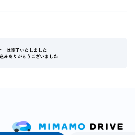
ナーは終了いたしました
込みありがとうございました