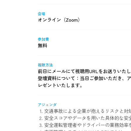
会場
オンライン（Zoom）
参加費
無料
視聴方法
前日にメールにて視聴用URLをお送りいた
登壇資料について：当日ご参加いただき、
レゼントいたします。
アジェンダ
交通事故による企業が抱えるリスクと対
安全スコアやデータを用いた具体的な安
安全運転管理者やドライバーの業務効率