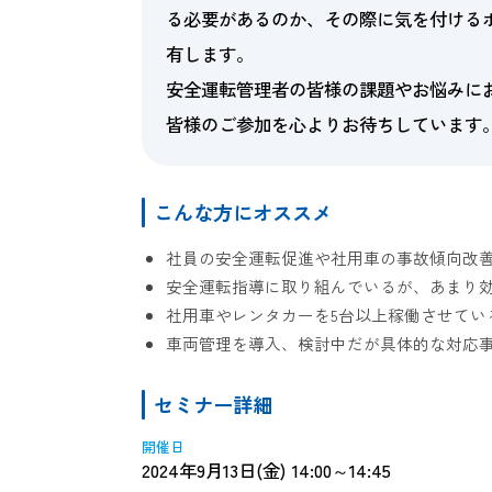
る必要があるのか、その際に気を付ける
有します。
安全運転管理者の皆様の課題やお悩みに
皆様のご参加を心よりお待ちしています
こんな方にオススメ
社員の安全運転促進や社用車の事故傾向改
安全運転指導に取り組んでいるが、あまり
社用車やレンタカーを5台以上稼働させてい
車両管理を導入、検討中だが具体的な対応
セミナー詳細
開催日
2024年9月13日(金) 14:00～14:45