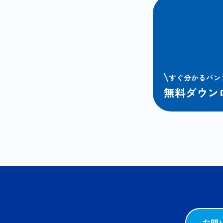
すぐ分かるパン
無料ダウン
お問