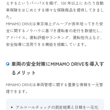
えするというパーパスを掲げ、100 年以上に わたり自動
車保険をはじめとする様々な保険商品を提供してきまし
た。
MIMAMO DRIVEは東京海上グループが長年培ってきた安
全に関するノウハウに基づき運転者の走行を数値化し、
アドバイス。運転評価やランキング、運転性向上など、
安全指導に活用できる機能を搭載しています。
車両の安全対策にMIMAMO DRIVEを導入す
るメリット
MIMAMO DRIVEは車両管理に関する重要な情報を一元管
理できます。
アルコールチェックの測定結果と日報を一元化