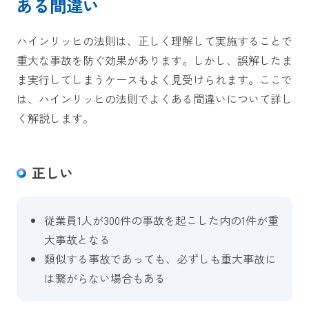
ある間違い
ハインリッヒの法則は、正しく理解して実施することで
重大な事故を防ぐ効果があります。しかし、誤解したま
ま実行してしまうケースもよく見受けられます。ここで
は、ハインリッヒの法則でよくある間違いについて詳し
く解説します。
正しい
従業員1人が300件の事故を起こした内の1件が重
大事故となる
類似する事故であっても、必ずしも重大事故に
は繋がらない場合もある