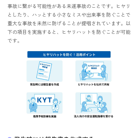
事故に繋がる可能性がある未遂事故のことです。ヒヤリ
としたり、ハッとする小さなミスや出来事を防ぐことで
重大な事故を未然に防げることが提唱されています。以
下の項目を実施すると、ヒヤリハットを防ぐことが可能
です。