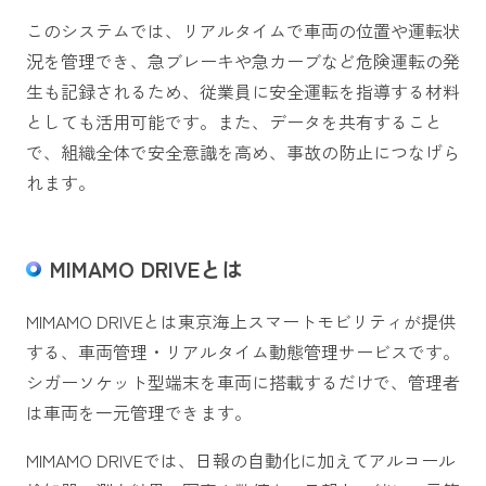
このシステムでは、リアルタイムで車両の位置や運転状
況を管理でき、急ブレーキや急カーブなど危険運転の発
生も記録されるため、従業員に安全運転を指導する材料
としても活用可能です。また、データを共有すること
で、組織全体で安全意識を高め、事故の防止につなげら
れます。
MIMAMO DRIVEとは
MIMAMO DRIVEとは東京海上スマートモビリティが提供
する、車両管理・リアルタイム動態管理サービスです。
シガーソケット型端末を車両に搭載するだけで、管理者
は車両を一元管理できます。
MIMAMO DRIVEでは、日報の自動化に加えてアルコール