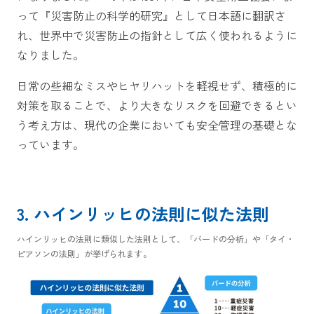
って『災害防止の科学的研究』として日本語に翻訳さ
れ、世界中で災害防止の指針として広く使われるように
なりました。
日常の些細なミスやヒヤリハットを軽視せず、積極的に
対策を取ることで、より大きなリスクを回避できるとい
う考え方は、現代の企業においても安全管理の基礎とな
っています。
3. ハインリッヒの法則に似た法則
ハインリッヒの法則に類似した法則として、「バードの分析」や「タイ・
ピアソンの法則」が挙げられます。