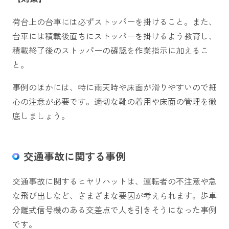
荷台上の台車には必ずストッパーを掛けること。また、
台車には積載後直ちにストッパーを掛けるよう教育し、
積載終了後のストッパーの確認を作業指示に加えるこ
と。
事例のほかには、特に雨天時や床面が滑りやすいので細
心の注意が必要です。適切な靴の着用や床面の管理を徹
底しましょう。
交通事故に関する事例
交通事故に関するヒヤリハットは、運転者の不注意や急
な飛び出しなど、さまざまな要因が考えられます。歩車
分離式信号機のある交差点で人を引きそうになった事例
です。