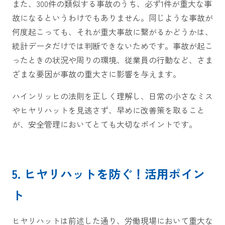
また、300件の類似する事故のうち、必ず1件が重大な事
故になるというわけでもありません。同じような事故が
何度起こっても、それが重大事故に繋がるかどうかは、
統計データだけでは判断できないためです。事故が起こ
ったときの状況や周りの環境、従業員の行動など、さま
ざまな要因が事故の重大さに影響を与えます。
ハインリッヒの法則を正しく理解し、日常の小さなミス
やヒヤリハットを見逃さず、早めに改善策を取ること
が、安全管理においてとても大切なポイントです。
5. ヒヤリハットを防ぐ！活用ポイン
ト
ヒヤリハットは前述した通り、労働現場において重大な