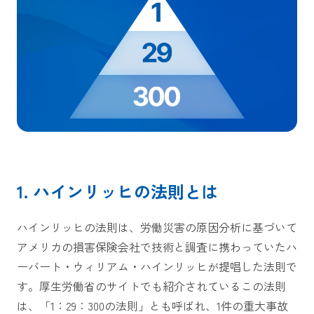
1. ハインリッヒの法則とは
ハインリッヒの法則は、労働災害の原因分析に基づいて
アメリカの損害保険会社で技術と調査に携わっていたハ
ーバート・ウィリアム・ハインリッヒが提唱した法則で
す。厚生労働省のサイトでも紹介されているこの法則
は、「1：29：300の法則」とも呼ばれ、1件の重大事故