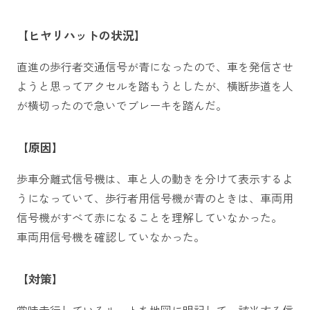
【ヒヤリハットの状況】
直進の歩行者交通信号が青になったので、車を発信させ
ようと思ってアクセルを踏もうとしたが、横断歩道を人
が横切ったので急いでブレーキを踏んだ。
【原因】
歩車分離式信号機は、車と人の動きを分けて表示するよ
うになっていて、歩行者用信号機が青のときは、車両用
信号機がすべて赤になることを理解していなかった。
車両用信号機を確認していなかった。
【対策】