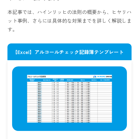
本記事では、ハインリッヒの法則の概要から、ヒヤリハ
ット事例、さらには具体的な対策までを詳しく解説しま
す。
【Excel】アルコールチェック記録簿テンプレート