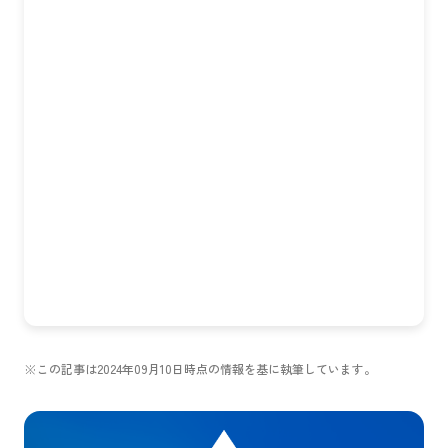
※この記事は2024年09月10日時点の情報を基に執筆しています。