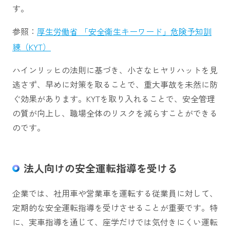
す。
参照：
厚生労働省 「安全衛生キーワード」危険予知訓
練（KYT）
ハインリッヒの法則に基づき、小さなヒヤリハットを見
逃さず、早めに対策を取ることで、重大事故を未然に防
ぐ効果があります。KYTを取り入れることで、安全管理
の質が向上し、職場全体のリスクを減らすことができる
のです。
法人向けの安全運転指導を受ける
企業では、社用車や営業車を運転する従業員に対して、
定期的な安全運転指導を受けさせることが重要です。特
に、実車指導を通じて、座学だけでは気付きにくい運転