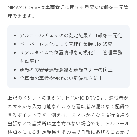
MIMAMO DRIVEは車両管理に関する重要な情報を一元管
理できます。
アルコールチェックの測定結果と日報を一元化
ペーパーレス化により管理作業時間を短縮
リアルタイムで位置情報を可視化し、管理業務
を効率化
運転者の安全運転意識と運転マナーの向上
全車両の車検や保険の更新漏れを防止
上記のメリットのほかに、MIMAMO DRIVEは、運転者が
スマホから入力可能なところも運転者が漏れなく記録で
きるポイントです。例えば、スマホからなら直行直帰や
出張などで営業所に立ち寄れない場合でも、アルコール
検知器による測定結果をその場で日報にあげることがで