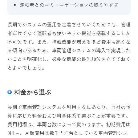
運転者とのコミュニケーションの取りやすさ
長期でシステムの運用を定着させていくためにも、管理
者だけでなく運転者も使いやすい機能を搭載することが
不可欠です。また、搭載機能が増えるほど費用も高くな
る傾向があるため、車両管理システムの導入で実現した
いことを明確化し、必要な機能の優先順位を立てておく
とよいでしょう。
料金から選ぶ
長期で車両管理システムを利用するにあたり、自社の予
算に応じた料金および料金体系を選ぶことが重要です。
費用相場は、車両台数によって変わります。初期費用は
0円～、月額費用は数千円/1台としている車両管理シス