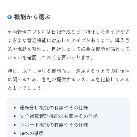
機能から選ぶ
車両管理アプリには日報作成などに特化したタイプやさ
まざまな管理機能に対応したタイプがあります。導入目
的や課題を整理し、自社にとって必要な機能が備わって
いるかを確認しておく必要があります。
特に、以下に挙げる機能面は、運用するうえでの利便性
に関わるため、各社が提供するシステムを比較してみる
とよいでしょう。
運転分析機能の有無やその仕様
安全運転管理機能の有無やその仕様
レポート機能の有無やその仕様
GPSの精度