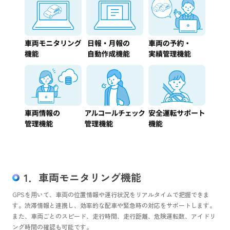
1．車両モニタリング機能
GPSを用いて、車両の位置情報や運行状況をリアルタイムで把握できま
す。渋滞情報と連携し、効率的な配車や緊急時の対応をサポートします。
また、車両ごとのスピード、走行時間、走行距離、危険運転数、アイドリ
ング時間の確認も可能です。