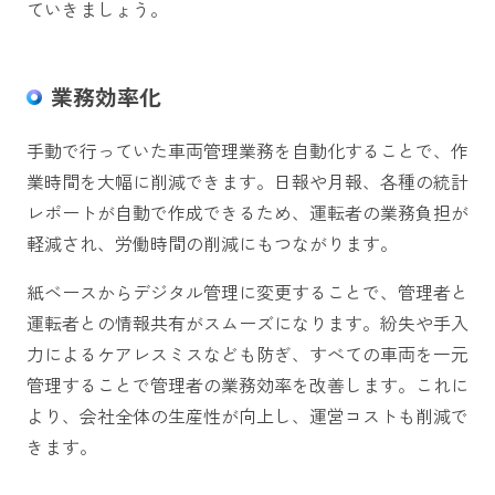
ていきましょう。
業務効率化
手動で行っていた車両管理業務を自動化することで、作
業時間を大幅に削減できます。日報や月報、各種の統計
レポートが自動で作成できるため、運転者の業務負担が
軽減され、労働時間の削減にもつながります。
紙ベースからデジタル管理に変更することで、管理者と
運転者との情報共有がスムーズになります。紛失や手入
力によるケアレスミスなども防ぎ、すべての車両を一元
管理することで管理者の業務効率を改善します。これに
より、会社全体の生産性が向上し、運営コストも削減で
きます。