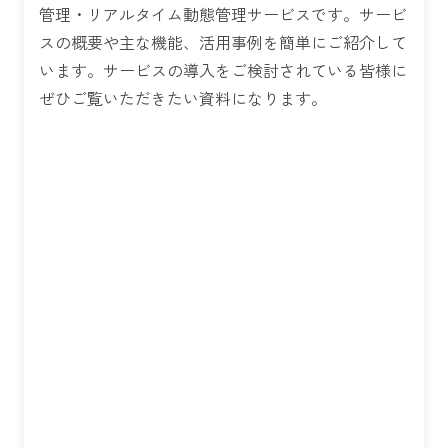
管理・リアルタイム動態管理サービスです。サービ
スの概要や主な機能、活用事例を簡単にご紹介して
います。サービスの導入をご検討されている皆様に
ぜひご覧いただきたい資料になります。