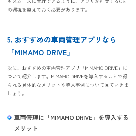
もスムーズに管理できるように、アプリが推奨するOS
の環境を整えておく必要があります。
5. おすすめの車両管理アプリなら
「MIMAMO DRIVE」
次に、おすすめの車両管理アプリ「MIMAMO DRIVE」に
ついて紹介します。MIMAMO DRIVEを導入することで得
られる具体的なメリットや導入事例について見ていきま
しょう。
車両管理に「MIMAMO DRIVE」を導入する
メリット