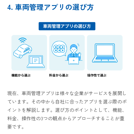
4. 車両管理アプリの選び方
現在、車両管理アプリは様々な企業がサービスを展開し
ています。その中から自社に合ったアプリを選ぶ際のポ
イントを解説します。選び方のポイントとして、機能、
料金、操作性の3つの観点からアプローチすることが重
要です。