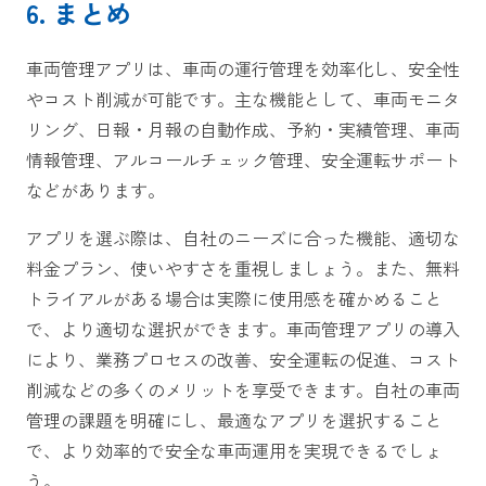
6. まとめ
車両管理アプリは、車両の運行管理を効率化し、安全性
やコスト削減が可能です。主な機能として、車両モニタ
リング、日報・月報の自動作成、予約・実績管理、車両
情報管理、アルコールチェック管理、安全運転サポート
などがあります。
アプリを選ぶ際は、自社のニーズに合った機能、適切な
料金プラン、使いやすさを重視しましょう。また、無料
トライアルがある場合は実際に使用感を確かめること
で、より適切な選択ができます。車両管理アプリの導入
により、業務プロセスの改善、安全運転の促進、コスト
削減などの多くのメリットを享受できます。自社の車両
管理の課題を明確にし、最適なアプリを選択すること
で、より効率的で安全な車両運用を実現できるでしょ
う。