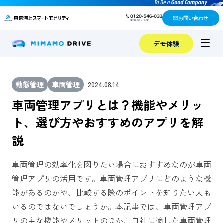
お問い合わせ
デモ体験
動態管理
車両管理
2024.08.14
車両管理アプリとは？機能やメリッ
ト、選び方やおすすめのアプリを解
説
車両管理の効率化を図りたい場合におすすめなのが車両
管理アプリの活用です。車両管理アプリにどのような機
能があるのかや、比較する際のポイントを知りたい人も
いるのではないでしょうか。本記事では、車両管理アプ
リの主な機能やメリットのほか、自社に適した車両管理