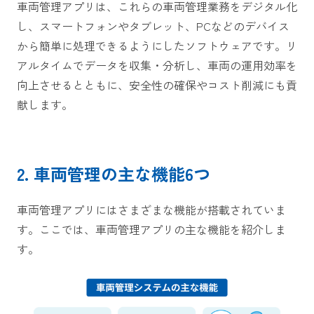
車両管理アプリは、これらの車両管理業務をデジタル化
し、スマートフォンやタブレット、PCなどのデバイス
から簡単に処理できるようにしたソフトウェアです。リ
アルタイムでデータを収集・分析し、車両の運用効率を
向上させるとともに、安全性の確保やコスト削減にも貢
献します。
2. 車両管理の主な機能6つ
車両管理アプリにはさまざまな機能が搭載されていま
す。ここでは、車両管理アプリの主な機能を紹介しま
す。