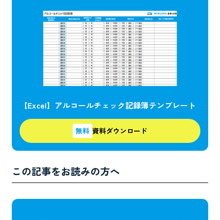
【Excel】アルコールチェック記録簿テンプレート
無料
資料ダウンロード
この記事をお読みの方へ