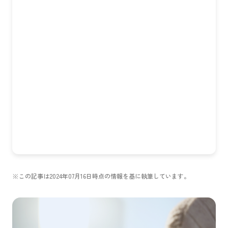
※この記事は2024年07月16日時点の情報を基に執筆しています。