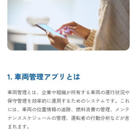
1. 車両管理アプリとは
車両管理とは、企業や組織が所有する車両の運行状況や
保守管理を効率的に運用するためのシステムです。これ
には、車両の位置情報の追跡、燃料消費の管理、メンテ
ナンススケジュールの管理、運転者の行動分析などが含
まれます。