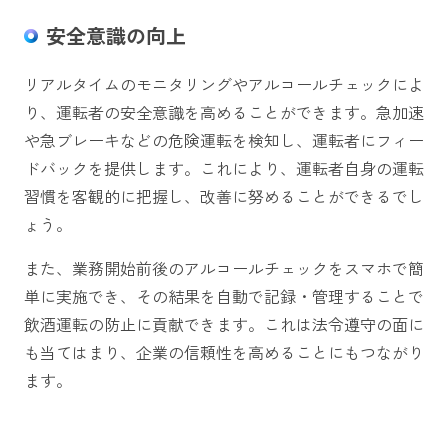
安全意識の向上
リアルタイムのモニタリングやアルコールチェックによ
り、運転者の安全意識を高めることができます。急加速
や急ブレーキなどの危険運転を検知し、運転者にフィー
ドバックを提供します。これにより、運転者自身の運転
習慣を客観的に把握し、改善に努めることができるでし
ょう。
また、業務開始前後のアルコールチェックをスマホで簡
単に実施でき、その結果を自動で記録・管理することで
飲酒運転の防止に貢献できます。これは法令遵守の面に
も当てはまり、企業の信頼性を高めることにもつながり
ます。