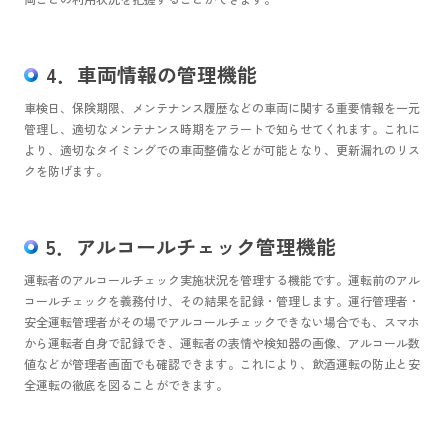
4．車両情報の管理機能
車検日、保険期限、メンテナンス履歴などの車両に関する重要情報を一元
管理し、適切なメンテナンス時期をアラートで知らせてくれます。これに
より、適切なタイミングでの車両整備などが可能となり、更新漏れのリス
クを防げます。
5．アルコールチェック管理機能
運転者のアルコールチェック実施状況を管理する機能です。運転前のアル
コールチェックを義務付け、その結果を記録・管理します。運行管理者・
安全運転管理者がその場でアルコールチェックできない場合でも、スマホ
から運転者自身で記録でき、運転者の表情や検知器の画像、アルコール数
値などが管理者画面でも確認できます。これにより、飲酒運転の防止と安
全運転の徹底を図ることができます。