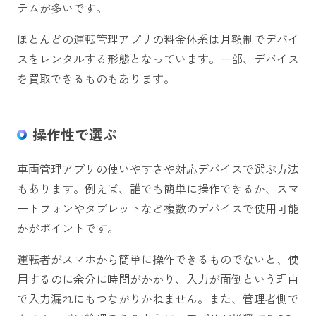
テムが多いです。
ほとんどの運転管理アプリの料金体系は月額制でデバイ
スをレンタルする形態となっています。一部、デバイス
を買取できるものもあります。
操作性で選ぶ
車両管理アプリの使いやすさや対応デバイスで選ぶ方法
もあります。例えば、誰でも簡単に操作できるか、スマ
ートフォンやタブレットなど複数のデバイスで使用可能
かがポイントです。
運転者がスマホから簡単に操作できるものでないと、使
用するのに余分に時間がかかり、入力が面倒という理由
で入力漏れにもつながりかねません。また、管理者側で