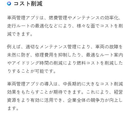
コスト削減
車両管理アプリは、燃費管理やメンテナンスの効率化、
走行ルートの最適化などにより、様々な面でコストを削
減できます。
例えば、適切なメンテナンス管理により、車両の故障を
未然に防ぎ、修理費用を抑制したり、最適なルート案内
やアイドリング時間の削減により燃料コストを削減した
りすることが可能です。
車両管理アプリの導入は、中長期的に大きなコスト削減
効果をもたらすことが期待できます。これにより、経営
資源をより有効に活用でき、企業全体の競争力が向上し
ます。