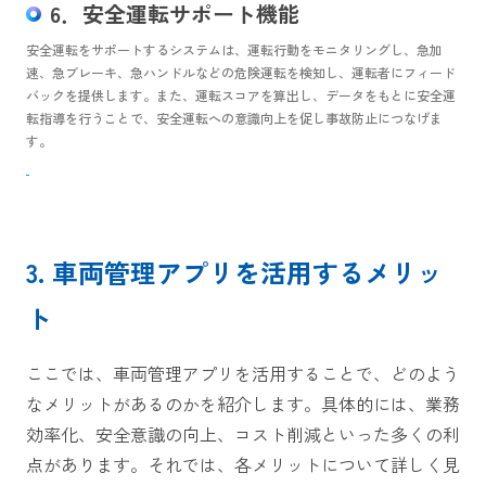
6．安全運転サポート機能
安全運転をサポートするシステムは、運転行動をモニタリングし、急加
速、急ブレーキ、急ハンドルなどの危険運転を検知し、運転者にフィード
バックを提供します。また、運転スコアを算出し、データをもとに安全運
転指導を行うことで、安全運転への意識向上を促し事故防止につなげま
す。
3. 車両管理アプリを活用するメリッ
ト
ここでは、車両管理アプリを活用することで、どのよう
なメリットがあるのかを紹介します。具体的には、業務
効率化、安全意識の向上、コスト削減といった多くの利
点があります。それでは、各メリットについて詳しく見