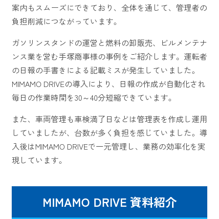
案内もスムーズにできており、全体を通じて、管理者の
負担削減につながっています。
ガソリンスタンドの運営と燃料の卸販売、ビルメンテナ
ンス業を営む手塚商事様の事例をご紹介します。運転者
の日報の手書きによる記載ミスが発生していました。
MIMAMO DRIVEの導入により、日報の作成が自動化され
毎日の作業時間を30～40分短縮できています。
また、車両管理も車検満了日などは管理表を作成し運用
していましたが、台数が多く負担を感じていました。導
入後はMIMAMO DRIVEで一元管理し、業務の効率化を実
現しています。
MIMAMO DRIVE 資料紹介