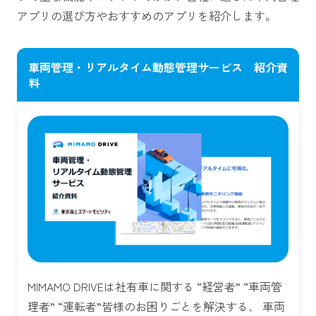
アプリの選び方やおすすめのアプリを紹介します。
車両管理・リアルタイム動態管理サービス 紹介資
料
MIMAMO DRIVEは社有車に関する “経営者” “車両管
理者” “運転者”皆様のお困りごとを解決する、 車両