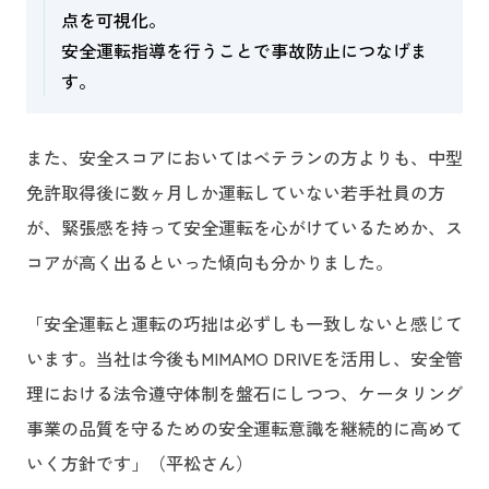
点を可視化。
安全運転指導を行うことで事故防止につなげま
す。
また、安全スコアにおいてはベテランの方よりも、中型
免許取得後に数ヶ月しか運転していない若手社員の方
が、緊張感を持って安全運転を心がけているためか、ス
コアが高く出るといった傾向も分かりました。
「安全運転と運転の巧拙は必ずしも一致しないと感じて
います。当社は今後もMIMAMO DRIVEを活用し、安全管
理における法令遵守体制を盤石にしつつ、ケータリング
事業の品質を守るための安全運転意識を継続的に高めて
いく方針です」（平松さん）