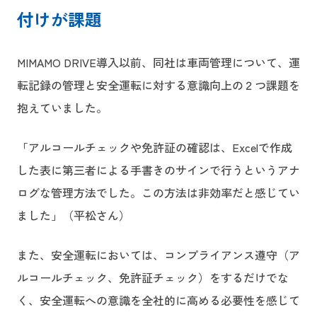
付けが課題
MIMAMO DRIVE導入以前、同社は車両管理について、運
転記録の管理と安全運転に対する意識向上の２つ課題を
抱えていました。
「アルコールチェックや免許証の確認は、Excelで作成
した表に第三者による手書きのサインで行うというアナ
ログな管理方法でした。この方法は非効率だと感じてい
ました」（平松さん）
また、安全運転においては、コンプライアンス遵守（ア
ルコールチェック、免許証チェック）をするだけでな
く、安全運転への意識を全社的に高める必要性を感じて