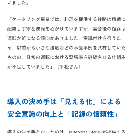
いました。
「ケータリング事業では、料理を提供する往路は積荷に
配慮し丁寧な運転を心がけていますが、宴会後の復路は
運転が雑になる傾向がありました。意識付けを行うた
め、以前から小さな接触などの事故事例を共有していた
ものの、日常の運転における緊張感を継続させる仕組み
が不足していました」（平松さん）
導入の決め手は「見える化」による
安全意識の向上と「記録の信頼性」
導入の決め手となったのは、MIMAMO DRIVEが提供する