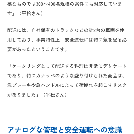
模なものでは300〜400名規模の案件にも対応していま
す」（平松さん）
配送には、自社保有のトラックなどの計2台の車両を使
用しており、事業特性上、安全運転には特に気を配る必
要があったということです。
「ケータリングとして配送する料理は非常にデリケート
であり、特にカナッペのような盛り付けられた商品は、
急ブレーキや急ハンドルによって荷崩れを起こすリスク
がありました」（平松さん）
アナログな管理と安全運転への意識