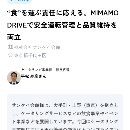
“食”を運ぶ責任に応える。MIMAMO
DRIVEで安全運転管理と品質維持を
両立
株式会社サンケイ会館
東京都千代田区
ケータリング事業部 部長代理
平松 寿彦さん
サンケイ会館様は、大手町・上野（東京）を拠点と
し、ケータリングサービスなどの飲食事業やイベン
ト事業などを展開しています。今回はケータリング
事業部における車両管理の効率化とコンプライアン