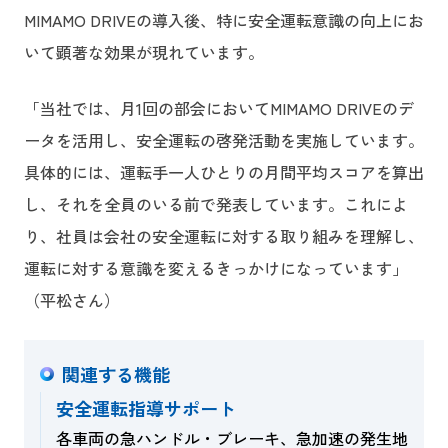
MIMAMO DRIVEの導入後、特に安全運転意識の向上にお
いて顕著な効果が現れています。
「当社では、月1回の部会においてMIMAMO DRIVEのデ
ータを活用し、安全運転の啓発活動を実施しています。
具体的には、運転手一人ひとりの月間平均スコアを算出
し、それを全員のいる前で発表しています。これによ
り、社員は会社の安全運転に対する取り組みを理解し、
運転に対する意識を変えるきっかけになっています」
（平松さん）
関連する機能
安全運転指導サポート
各車両の急ハンドル・ブレーキ、急加速の発生地