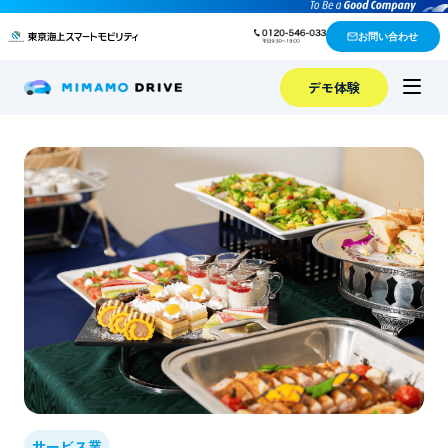
お問い合わせ
デモ体験
サービス業