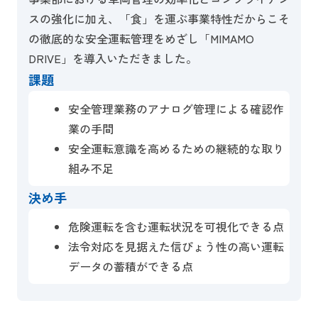
スの強化に加え、「食」を運ぶ事業特性だからこそ
の徹底的な安全運転管理をめざし「MIMAMO
DRIVE」を導入いただきました。
課題
安全管理業務のアナログ管理による確認作
業の手間
安全運転意識を高めるための継続的な取り
組み不足
決め手
危険運転を含む運転状況を可視化できる点
法令対応を見据えた信ぴょう性の高い運転
データの蓄積ができる点