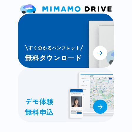
すぐ分かるパンフレット
無料ダウンロード
デモ体験
無料申込