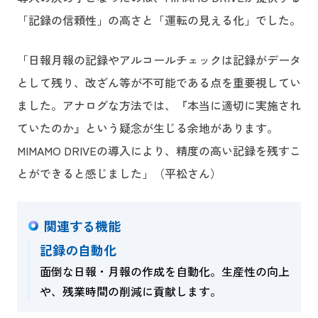
「記録の信頼性」の高さと「運転の見える化」でした。
「日報月報の記録やアルコールチェックは記録がデータ
として残り、改ざん等が不可能である点を重要視してい
ました。アナログな方法では、『本当に適切に実施され
ていたのか』という疑念が生じる余地があります。
MIMAMO DRIVEの導入により、精度の高い記録を残すこ
とができると感じました」（平松さん）
関連する機能
記録の自動化
面倒な日報・月報の作成を自動化。生産性の向上
や、残業時間の削減に貢献します。