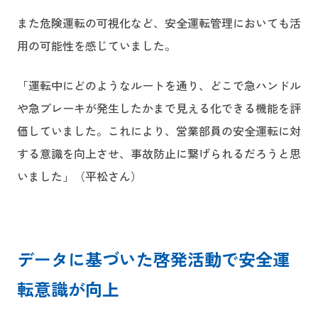
また危険運転の可視化など、安全運転管理においても活
用の可能性を感じていました。
「運転中にどのようなルートを通り、どこで急ハンドル
や急ブレーキが発生したかまで見える化できる機能を評
価していました。これにより、営業部員の安全運転に対
する意識を向上させ、事故防止に繋げられるだろうと思
いました」（平松さん）
データに基づいた啓発活動で安全運
転意識が向上