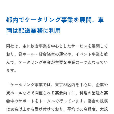
都内でケータリング事業を展開。車
両は配送業務に利用
同社は、主に飲食事業を中心としたサービスを展開して
おり、貸ホール・貸会議室の運営や、イベント事業と並
んで、ケータリング事業が主要な事業の一つとなってい
ます。
「ケータリング事業では、東京23区内を中心に、企業や
貸ホールなどで開催される宴会向けに、料理の配送と宴
会中のサポートをトータルで行っています。宴会の規模
は30名以上から受け付けており、平均で60名程度、大規