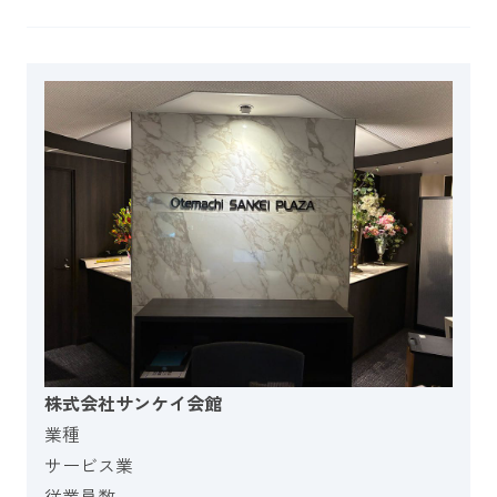
株式会社サンケイ会館
業種
サービス業
従業員数